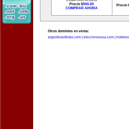
COMPRAR AHORA
Precio $
900.00
Precio 
COMPRAR AHORA
Otros dominios en venta:
argentinaofertas.com
|
eleccionesusa.com
|
hoteles