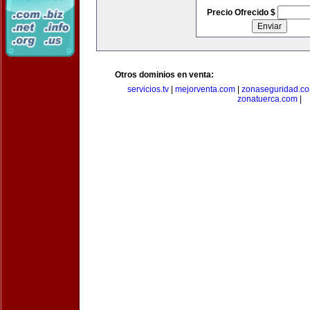
Precio Ofrecido $
Otros dominios en venta:
servicios.tv
|
mejorventa.com
|
zonaseguridad.c
zonatuerca.com
|